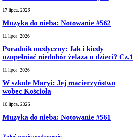
17 lipca, 2026
Muzyka do nieba: Notowanie #562
11 lipca, 2026
Poradnik medyczny: Jak i kiedy
uzupełniać niedobór żelaza u dzieci? Cz.1
11 lipca, 2026
W szkole Maryi: Jej macierzyństwo
wobec Kościoła
10 lipca, 2026
Muzyka do nieba: Notowanie #561
Zgłoś swoje wydarzenie