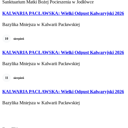
Sanktuarium Matki Bożej Pocieszenia w Jodłówce
KALWARIA PACŁAWSKA: Wielki Odpust Kalwaryjski 2026
Bazylika Mniejsza w Kalwarii Pacławskiej
10
sierpień
KALWARIA PACŁAWSKA: Wielki Odpust Kalwaryjski 2026
Bazylika Mniejsza w Kalwarii Pacławskiej
11
sierpień
KALWARIA PACŁAWSKA: Wielki Odpust Kalwaryjski 2026
Bazylika Mniejsza w Kalwarii Pacławskiej