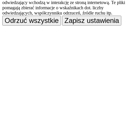
odwiedzający wchodzą w interakcję ze stroną internetową. Te pliki
pomagają zbierać informacje o wskaźnikach dot. liczby
odwiedzających, współczynniku odrzuceń, źródle ruchu itp.
Odrzuć wszystkie
Zapisz ustawienia