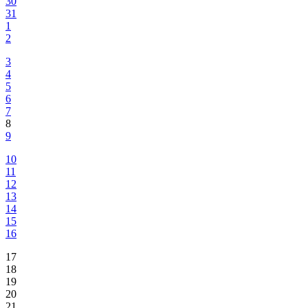
30
31
1
2
3
4
5
6
7
8
9
10
11
12
13
14
15
16
17
18
19
20
21