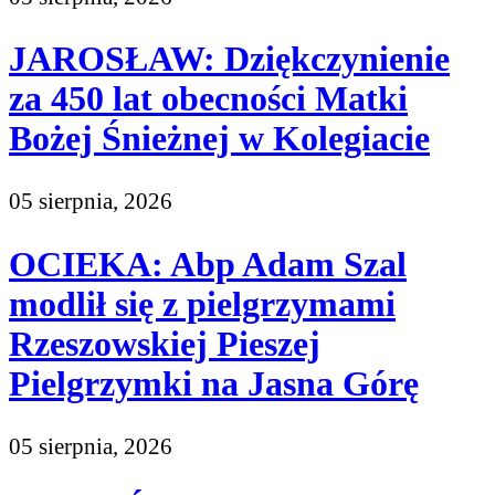
JAROSŁAW: Dziękczynienie
za 450 lat obecności Matki
Bożej Śnieżnej w Kolegiacie
05 sierpnia, 2026
OCIEKA: Abp Adam Szal
modlił się z pielgrzymami
Rzeszowskiej Pieszej
Pielgrzymki na Jasna Górę
05 sierpnia, 2026