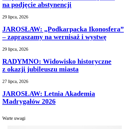
na podjęcie abstynencji
29 lipca, 2026
JAROSŁAW: „Podkarpacka Ikonosfera”
– zapraszamy na wernisaż i wystwę
29 lipca, 2026
RADYMNO: Widowisko historyczne
z okazji jubileuszu miasta
27 lipca, 2026
JAROSŁAW: Letnia Akademia
Madrygałów 2026
Warte uwagi