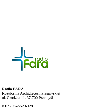
Radio FARA
Rozgłośnia Archidiecezji Przemyskiej
ul. Grodzka 11, 37-700 Przemyśl
NIP
795-22-29-328