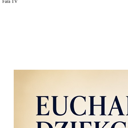
Fara TV