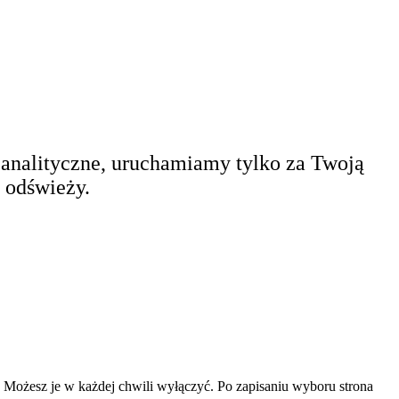
. analityczne, uruchamiamy tylko za Twoją
 odświeży.
ą. Możesz je w każdej chwili wyłączyć. Po zapisaniu wyboru strona