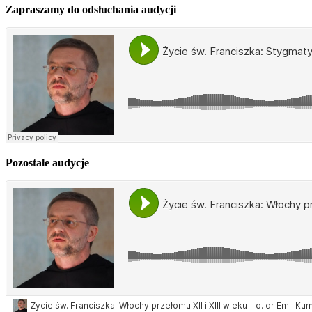
Zapraszamy do odsłuchania audycji
Pozostałe audycje